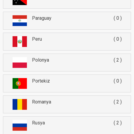
Paraguay
0
Peru
0
Polonya
2
Portekiz
0
Romanya
2
Rusya
2