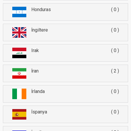
Honduras
0
İngiltere
0
Irak
0
İran
2
İrlanda
0
İspanya
0