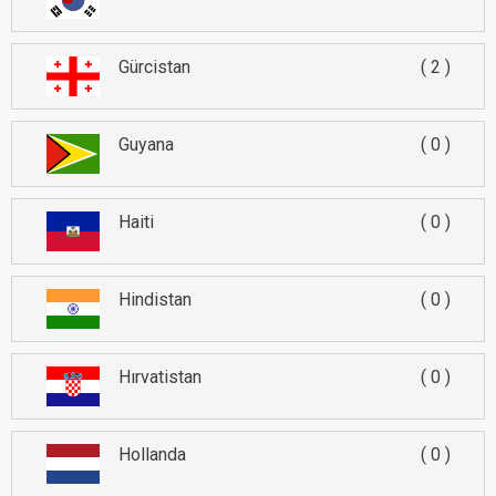
Gürcistan
2
Guyana
0
Haiti
0
Hindistan
0
Hırvatistan
0
Hollanda
0