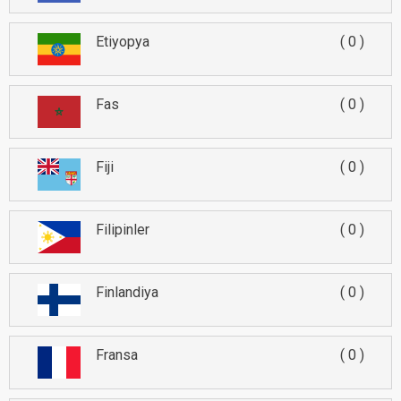
Etiyopya
0
Fas
0
Fiji
0
Filipinler
0
Finlandiya
0
Fransa
0