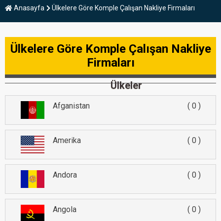
Anasayfa
Ülkelere Göre Komple Çalışan Nakliye Firmaları
Ülkelere Göre Komple Çalışan Nakliye
Firmaları
Ülkeler
Afganistan
0
Amerika
0
Andora
0
Angola
0