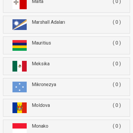
Malta
0
Marshall Adaları
0
Mauritius
0
Meksika
0
Mikronezya
0
Moldova
0
Monako
0