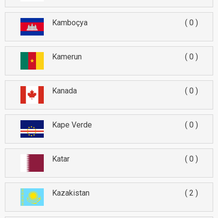
Kamboçya
0
Kamerun
0
Kanada
0
Kape Verde
0
Katar
0
Kazakistan
2