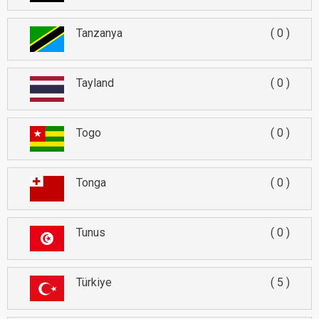
Tanzanya
0
Tayland
0
Togo
0
Tonga
0
Tunus
0
Türkiye
5