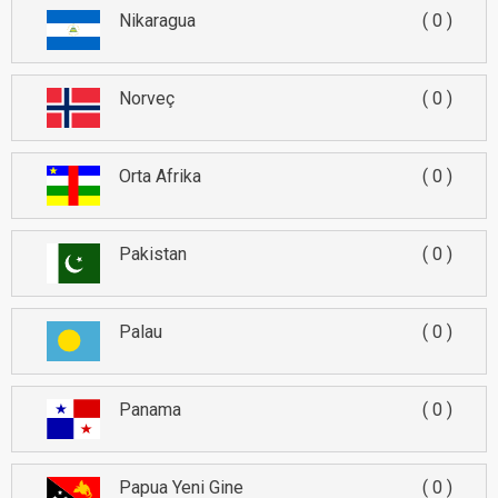
Nikaragua
0
Norveç
0
Orta Afrika
0
Pakistan
0
Palau
0
Panama
0
Papua Yeni Gine
0