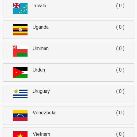
Tuvalu
0
Uganda
0
Umman
0
Ürdün
0
Uruguay
0
Venezuela
0
Vietnam
0