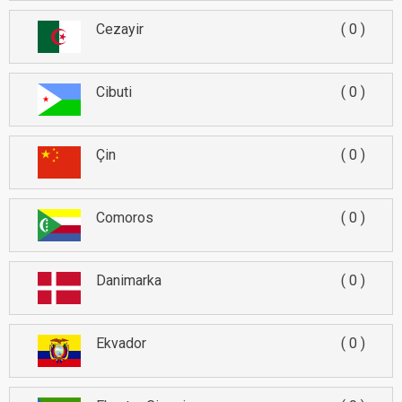
Cezayir
0
Cibuti
0
Çin
0
Comoros
0
Danimarka
0
Ekvador
0