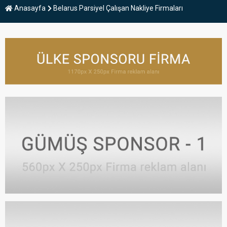
Anasayfa
Belarus Parsiyel Çalışan Nakliye Firmaları