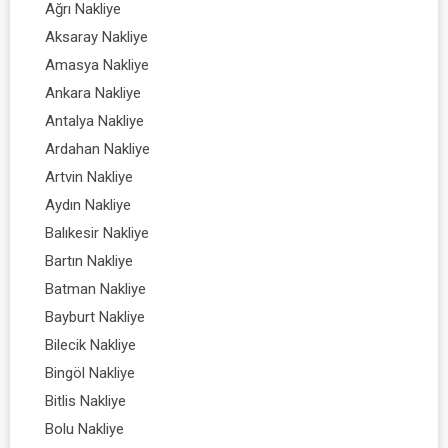
Ağrı Nakliye
Aksaray Nakliye
Amasya Nakliye
Ankara Nakliye
Antalya Nakliye
Ardahan Nakliye
Artvin Nakliye
Aydın Nakliye
Balıkesir Nakliye
Bartın Nakliye
Batman Nakliye
Bayburt Nakliye
Bilecik Nakliye
Bingöl Nakliye
Bitlis Nakliye
Bolu Nakliye