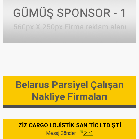
Belarus Parsiyel Çalışan
Nakliye Firmaları
ZİZ CARGO LOJİSTİK SAN TİC LTD ŞTİ
Mesaj Gönder