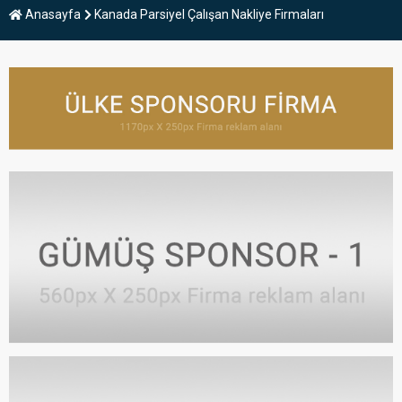
Anasayfa
Kanada Parsiyel Çalışan Nakliye Firmaları