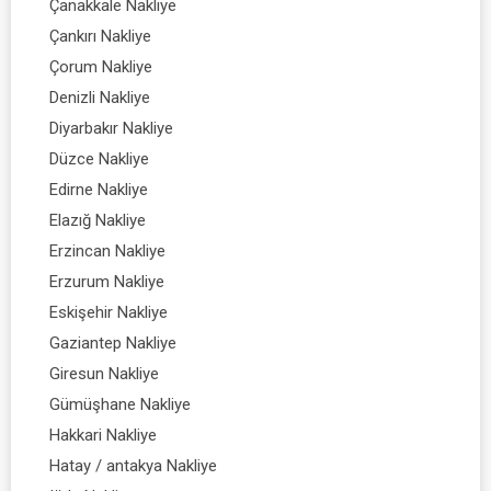
Çanakkale Nakliye
Çankırı Nakliye
Çorum Nakliye
Denizli Nakliye
Diyarbakır Nakliye
Düzce Nakliye
Edirne Nakliye
Elazığ Nakliye
Erzincan Nakliye
Erzurum Nakliye
Eskişehir Nakliye
Gaziantep Nakliye
Giresun Nakliye
Gümüşhane Nakliye
Hakkari Nakliye
Hatay / antakya Nakliye