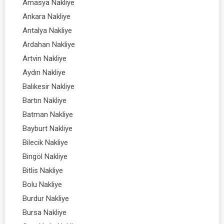
Amasya Nakliye
Ankara Nakliye
Antalya Nakliye
Ardahan Nakliye
Artvin Nakliye
Aydın Nakliye
Balıkesir Nakliye
Bartın Nakliye
Batman Nakliye
Bayburt Nakliye
Bilecik Nakliye
Bingöl Nakliye
Bitlis Nakliye
Bolu Nakliye
Burdur Nakliye
Bursa Nakliye