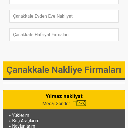
Çanakkale Evden Eve Nakliyat
Çanakkale Hafriyat Firmaları
Çanakkale Nakliye Firmaları
Yılmaz nakliyat
Mesaj Gönder
Yüklerim
Boş Araçlarım
Navlunlarım