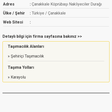
Adres
Çanakkale Köprübaşı Nakliyeciler Durağı
Ülke / Şehir
Türkiye / Çanakkale
Web Sitesi
Detaylı bilgi için firma sayfasına bakınız >>
Taşımacılık Alanları
Şehiriçi Taşımacılık
Taşıma Yolları
Karayolu