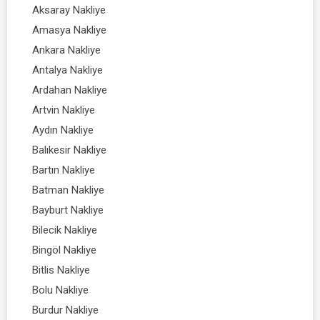
Aksaray Nakliye
Amasya Nakliye
Ankara Nakliye
Antalya Nakliye
Ardahan Nakliye
Artvin Nakliye
Aydın Nakliye
Balıkesir Nakliye
Bartın Nakliye
Batman Nakliye
Bayburt Nakliye
Bilecik Nakliye
Bingöl Nakliye
Bitlis Nakliye
Bolu Nakliye
Burdur Nakliye