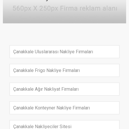
Çanakkale Uluslararası Nakliye Firmaları
Çanakkale Frigo Nakliye Firmaları
Çanakkale Ağır Nakliyat Firmaları
Çanakkale Konteyner Nakliye Firmaları
Çanakkale Nakliyeciler Sitesi