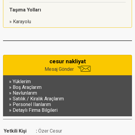
Taşıma Yolları
Karayolu
cesur nakliyat
Mesaj Gönder
Yüklerim
Boş Araçlarım
Navlunlarım
Satılık / Kiralık Araçlarım
Personel Ilanlarım
Detaylı Firma Bilgileri
Yetkili Kişi
Özer Cesur