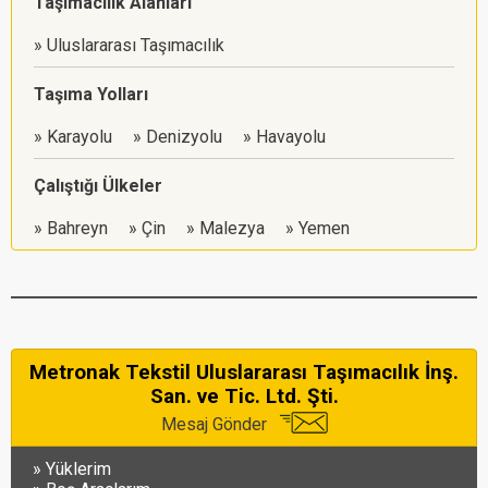
Taşımacılık Alanları
Uluslararası Taşımacılık
Taşıma Yolları
Karayolu
Denizyolu
Havayolu
Çalıştığı Ülkeler
Bahreyn
Çin
Malezya
Yemen
Metronak Tekstil Uluslararası Taşımacılık İnş.
San. ve Tic. Ltd. Şti.
Mesaj Gönder
Yüklerim