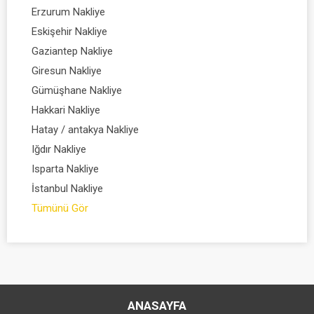
Erzurum Nakliye
Eskişehir Nakliye
Gaziantep Nakliye
Giresun Nakliye
Gümüşhane Nakliye
Hakkari Nakliye
Hatay / antakya Nakliye
Iğdır Nakliye
Isparta Nakliye
İstanbul Nakliye
Tümünü Gör
ANASAYFA