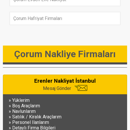
Çorum Hafriyat Firmaları
Çorum Nakliye Firmaları
Erenler Nakliyat İstanbul
Mesaj Gönder
Yüklerim
Boş Araçlarım
Navlunlarım
Satılık / Kiralık Araçlarım
Personel Ilanlarım
Detaylı Firma Bilgileri