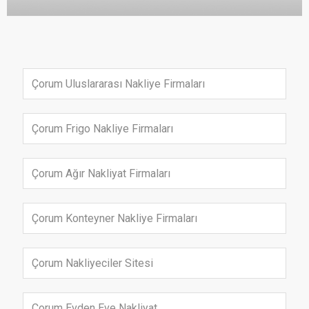
Çorum Uluslararası Nakliye Firmaları
Çorum Frigo Nakliye Firmaları
Çorum Ağır Nakliyat Firmaları
Çorum Konteyner Nakliye Firmaları
Çorum Nakliyeciler Sitesi
Çorum Evden Eve Nakliyat