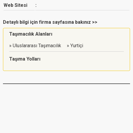
Web Sitesi
Detaylı bilgi için firma sayfasına bakınız >>
Taşımacılık Alanları
Uluslararası Taşımacılık
Yurtiçi
Taşıma Yolları