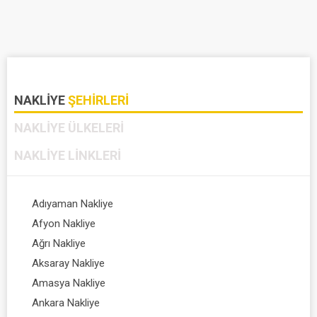
NAKLIYE
ŞEHIRLERI
NAKLIYE
ÜLKELERI
NAKLIYE
LINKLERI
Adıyaman Nakliye
Afyon Nakliye
Ağrı Nakliye
Aksaray Nakliye
Amasya Nakliye
Ankara Nakliye