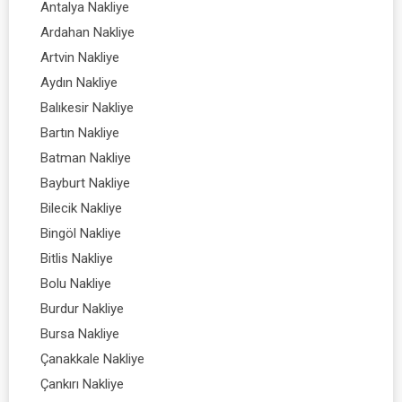
Antalya Nakliye
Ardahan Nakliye
Artvin Nakliye
Aydın Nakliye
Balıkesir Nakliye
Bartın Nakliye
Batman Nakliye
Bayburt Nakliye
Bilecik Nakliye
Bingöl Nakliye
Bitlis Nakliye
Bolu Nakliye
Burdur Nakliye
Bursa Nakliye
Çanakkale Nakliye
Çankırı Nakliye