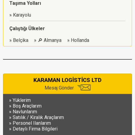
Taşıma Yolları
Karayolu
Çalıştığı Ülkeler
Belçika
🔎 Almanya
Hollanda
KARAMAN LOGİSTİCS LTD
Mesaj Gönder
Yüklerim
Boş Araçlarım
Navlunlarım
Satılık / Kiralık Araçlarım
Personel Ilanlarım
Detaylı Firma Bilgileri