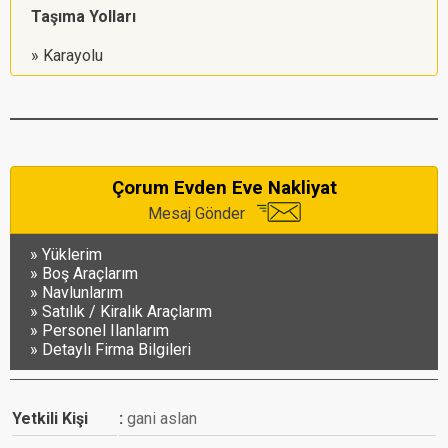
Taşıma Yolları
Karayolu
Çorum Evden Eve Nakliyat
Mesaj Gönder
Yüklerim
Boş Araçlarım
Navlunlarım
Satılık / Kiralık Araçlarım
Personel Ilanlarım
Detaylı Firma Bilgileri
Yetkili Kişi
gani aslan