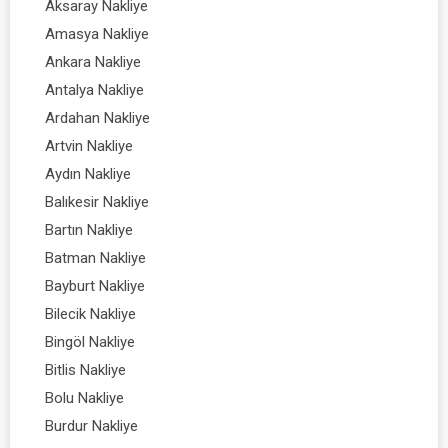
Aksaray Nakliye
Amasya Nakliye
Ankara Nakliye
Antalya Nakliye
Ardahan Nakliye
Artvin Nakliye
Aydın Nakliye
Balıkesir Nakliye
Bartın Nakliye
Batman Nakliye
Bayburt Nakliye
Bilecik Nakliye
Bingöl Nakliye
Bitlis Nakliye
Bolu Nakliye
Burdur Nakliye