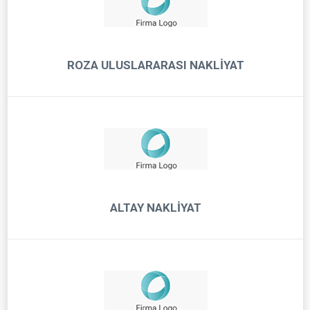
ROZA ULUSLARARASI NAKLİYAT
ALTAY NAKLİYAT