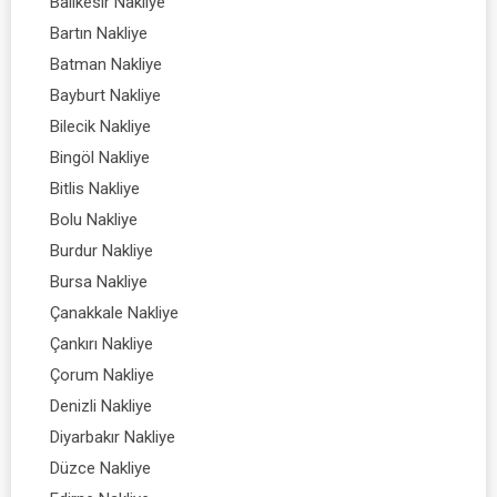
Balıkesir Nakliye
Bartın Nakliye
Batman Nakliye
Bayburt Nakliye
Bilecik Nakliye
Bingöl Nakliye
Bitlis Nakliye
Bolu Nakliye
Burdur Nakliye
Bursa Nakliye
Çanakkale Nakliye
Çankırı Nakliye
Çorum Nakliye
Denizli Nakliye
Diyarbakır Nakliye
Düzce Nakliye