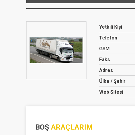
Yetkili Kişi
Telefon
GSM
Faks
Adres
Ülke / Şehir
Web Sitesi
BOŞ
ARAÇLARIM