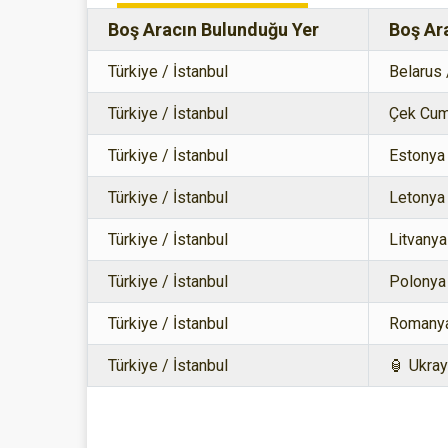
Boş Aracın Bulunduğu Yer
Boş Ar
Türkiye / İstanbul
Belarus
Türkiye / İstanbul
Çek Cumh
Türkiye / İstanbul
Estonya 
Türkiye / İstanbul
Letonya 
Türkiye / İstanbul
Litvanya
Türkiye / İstanbul
Polonya
Türkiye / İstanbul
Romanya
Türkiye / İstanbul
🏮 Ukray