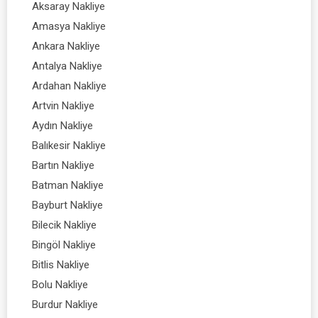
Aksaray Nakliye
Amasya Nakliye
Ankara Nakliye
Antalya Nakliye
Ardahan Nakliye
Artvin Nakliye
Aydın Nakliye
Balıkesir Nakliye
Bartın Nakliye
Batman Nakliye
Bayburt Nakliye
Bilecik Nakliye
Bingöl Nakliye
Bitlis Nakliye
Bolu Nakliye
Burdur Nakliye