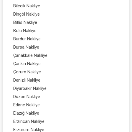
Bilecik Nakliye
Bingöl Nakliye
Bitlis Nakliye
Bolu Nakliye
Burdur Nakliye
Bursa Nakliye
Çanakkale Nakliye
Çankırı Nakliye
Çorum Nakliye
Denizli Nakliye
Diyarbakır Nakliye
Düzce Nakliye
Edirne Nakliye
Elazığ Nakliye
Erzincan Nakliye
Erzurum Nakliye