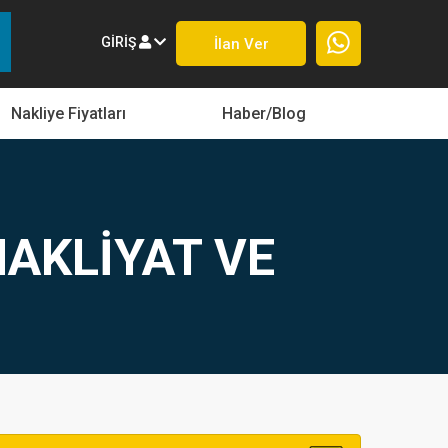
GIRIŞ
İlan Ver
Nakliye Fiyatları
Haber/Blog
AKLİYAT VE