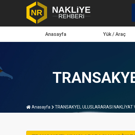
Anasayfa
Yük / Araç
TRANSAKYE
Anasayfa
TRANSAKYEL ULUSLARARASI NAKLİYAT VE