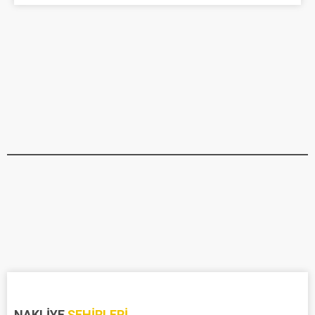
NAKLIYE
ŞEHIRLERI