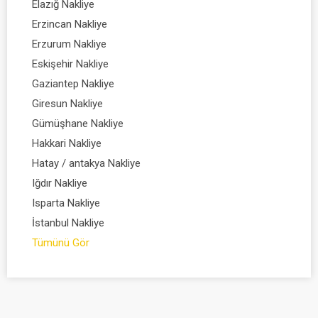
Elazığ Nakliye
Erzincan Nakliye
Erzurum Nakliye
Eskişehir Nakliye
Gaziantep Nakliye
Giresun Nakliye
Gümüşhane Nakliye
Hakkari Nakliye
Hatay / antakya Nakliye
Iğdır Nakliye
Isparta Nakliye
İstanbul Nakliye
Tümünü Gör