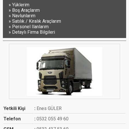
Yüklerim
Boş Araçlarım
Navlunlarım
Satılık / Kiralık Araçlarım
Personel Ilanlarım
Detaylı Firma Bilgileri
Yetkili Kişi
Enes GÜLER
Telefon
0532 055 49 60