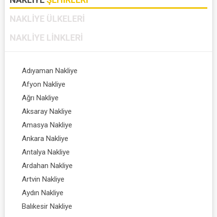
NAKLIYE
ÜLKELERI
NAKLIYE
LINKLERI
Adıyaman Nakliye
Afyon Nakliye
Ağrı Nakliye
Aksaray Nakliye
Amasya Nakliye
Ankara Nakliye
Antalya Nakliye
Ardahan Nakliye
Artvin Nakliye
Aydın Nakliye
Balıkesir Nakliye