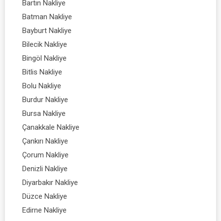
Bartın Nakliye
Batman Nakliye
Bayburt Nakliye
Bilecik Nakliye
Bingöl Nakliye
Bitlis Nakliye
Bolu Nakliye
Burdur Nakliye
Bursa Nakliye
Çanakkale Nakliye
Çankırı Nakliye
Çorum Nakliye
Denizli Nakliye
Diyarbakır Nakliye
Düzce Nakliye
Edirne Nakliye