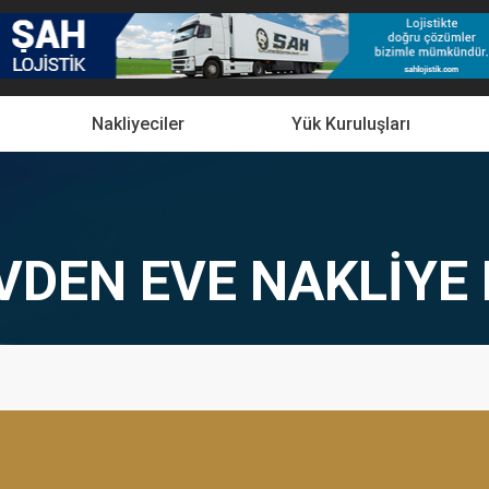
Nakliyeciler
Yük Kuruluşları
VDEN EVE NAKLIYE