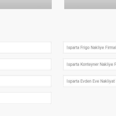
Isparta Frigo Nakliye Firmal
Isparta Konteyner Nakliye F
Isparta Evden Eve Nakliyat