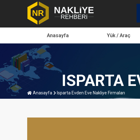
Anasayfa
Yük / Araç
ISPARTA E
Anasayfa
Isparta Evden Eve Nakliye Firmaları