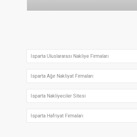
Isparta Uluslararası Nakliye Firmaları
Isparta Ağır Nakliyat Firmaları
Isparta Nakliyeciler Sitesi
Isparta Hafriyat Firmaları