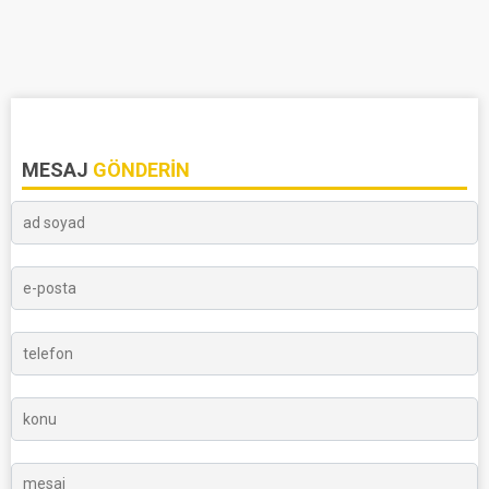
MESAJ
GÖNDERIN