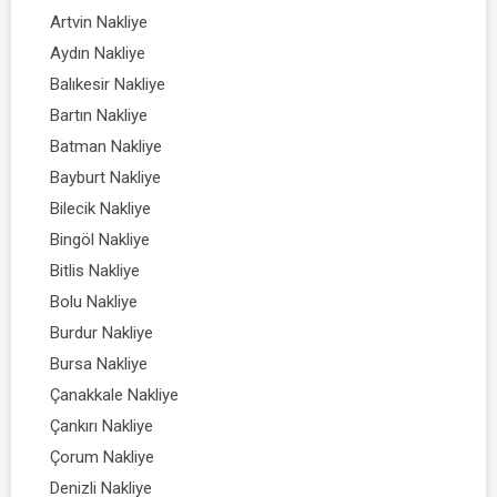
Artvin Nakliye
Aydın Nakliye
Balıkesir Nakliye
Bartın Nakliye
Batman Nakliye
Bayburt Nakliye
Bilecik Nakliye
Bingöl Nakliye
Bitlis Nakliye
Bolu Nakliye
Burdur Nakliye
Bursa Nakliye
Çanakkale Nakliye
Çankırı Nakliye
Çorum Nakliye
Denizli Nakliye