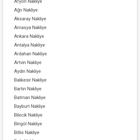
Afyon Nakliye
Ağrı Nakliye
Aksaray Nakliye
Amasya Nakliye
Ankara Nakliye
Antalya Nakliye
Ardahan Nakliye
Artvin Nakliye
Aydın Nakliye
Balıkesir Nakliye
Bartın Nakliye
Batman Nakliye
Bayburt Nakliye
Bilecik Nakliye
Bingöl Nakliye
Bitlis Nakliye